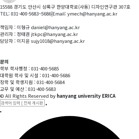
15588 경기도 안산시 상록구 한양대학로(사동) 디자인연구관 307호
TEL: 031-400-5683~5686
|
Email: ymech@hanyang.ac.kr
책임자 : 이형규 daniel@hanyang.ac.kr
관리자 : 정태권 jtkpc@hanyang.ac.kr
담당자 : 이지윤 sujy1018@hanyang.ac.kr
문의
학부 학사행정 : 031-400-5685
대학원 학사 및 시설 : 031-400-5686
장학 및 학생지원 : 031-400-5684
교무 및 예산 : 031-400-5683
© All Rights Reserved
by
hanyang university ERICA