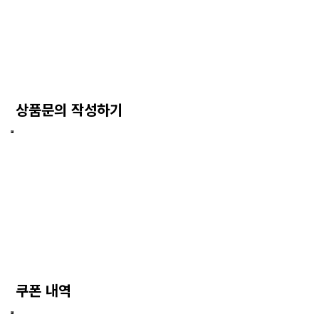
상품문의 작성하기
쿠폰 내역