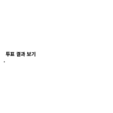
투표 결과 보기