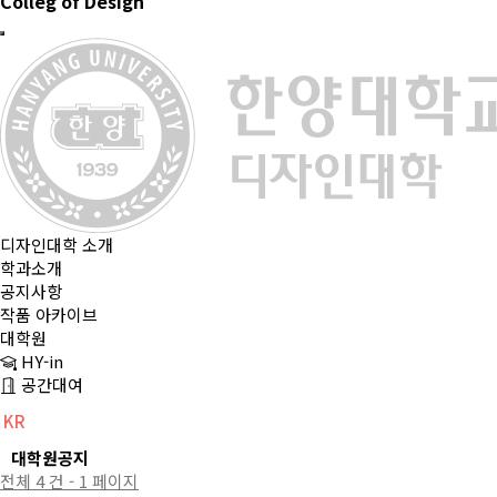
Colleg of Design
디자인대학 소개
학과소개
공지사항
작품 아카이브
대학원
HY-in
공간대여
KR
CH
EN
대학원공지
전체 4 건 - 1 페이지