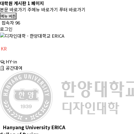
대학원 게시판 1 페이지
본문 바로가기
주메뉴 바로가기
푸터 바로가기
메뉴 버튼
접속자 96
로그인
KR
CH
HY-in
EN
공간대여
Hanyang University ERICA