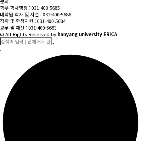
문의
학부 학사행정 : 031-400-5685
대학원 학사 및 시설 : 031-400-5686
장학 및 학생지원 : 031-400-5684
교무 및 예산 : 031-400-5683
© All Rights Reserved
by
hanyang university ERICA