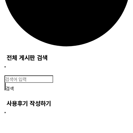
전체 게시판 검색
검색
사용후기 작성하기