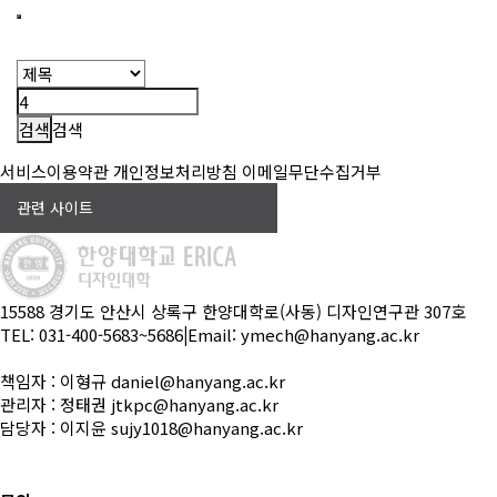
검색
서비스이용약관
개인정보처리방침
이메일무단수집거부
관련 사이트
15588 경기도 안산시 상록구 한양대학로(사동) 디자인연구관 307호
TEL: 031-400-5683~5686
|
Email: ymech@hanyang.ac.kr
책임자 : 이형규 daniel@hanyang.ac.kr
관리자 : 정태권 jtkpc@hanyang.ac.kr
담당자 : 이지윤 sujy1018@hanyang.ac.kr